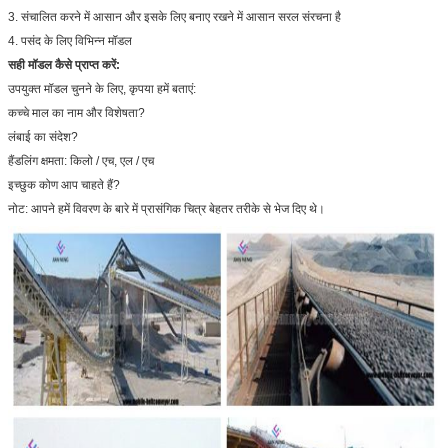
3. संचालित करने में आसान और इसके लिए बनाए रखने में आसान सरल संरचना है
4. पसंद के लिए विभिन्न मॉडल
सही मॉडल कैसे प्राप्त करें:
उपयुक्त मॉडल चुनने के लिए, कृपया हमें बताएं:
कच्चे माल का नाम और विशेषता?
लंबाई का संदेश?
हैंडलिंग क्षमता: किलो / एच, एल / एच
इच्छुक कोण आप चाहते हैं?
नोट: आपने हमें विवरण के बारे में प्रासंगिक चित्र बेहतर तरीके से भेज दिए थे।