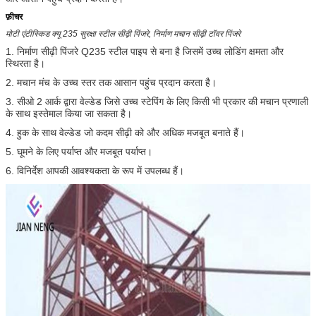
फ़ीचर
मोटी एंटीस्किड क्यू 235 सुरक्षा स्टील सीढ़ी पिंजरे, निर्माण मचान सीढ़ी टॉवर पिंजरे
1. निर्माण सीढ़ी पिंजरे Q235 स्टील पाइप से बना है जिसमें उच्च लोडिंग क्षमता और
स्थिरता है।
2. मचान मंच के उच्च स्तर तक आसान पहुंच प्रदान करता है।
3. सीओ 2 आर्क द्वारा वेल्डेड जिसे उच्च स्टेपिंग के लिए किसी भी प्रकार की मचान प्रणाली
के साथ इस्तेमाल किया जा सकता है।
4. हुक के साथ वेल्डेड जो कदम सीढ़ी को और अधिक मजबूत बनाते हैं।
5. घूमने के लिए पर्याप्त और मजबूत पर्याप्त।
6. विनिर्देश आपकी आवश्यकता के रूप में उपलब्ध हैं।