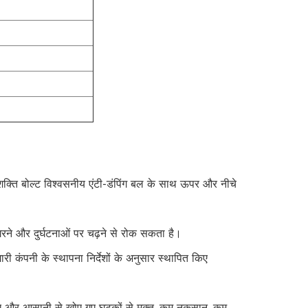
क्ति बोल्ट विश्वसनीय एंटी-डंपिंग बल के साथ ऊपर और नीचे
 गिरने और दुर्घटनाओं पर चढ़ने से रोक सकता है।
ी कंपनी के स्थापना निर्देशों के अनुसार स्थापित किए
ए और आसानी से खोए गए घटकों से मुक्त, कम नुकसान, कम