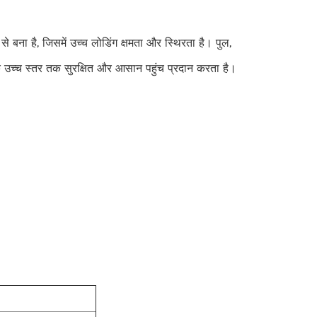
ड से बना है, जिसमें उच्च लोडिंग क्षमता और स्थिरता है। पुल,
च के उच्च स्तर तक सुरक्षित और आसान पहुंच प्रदान करता है।