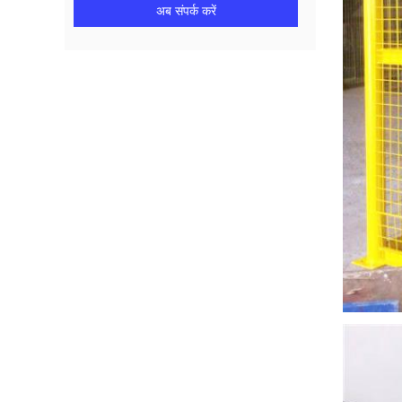
अब संपर्क करें