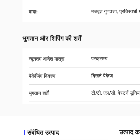
मजबूत गुणवत्ता, प्रतिस्पर्धी म
वादा:
भुगतान और शिपिंग की शर्तें
परक्राम्य
न्यूनतम आदेश मात्रा
दिखते पैकेज
पैकेजिंग विवरण
टी/टी, एल/सी, वेस्टर्न यूनि
भुगतान शर्तें
उत्पाद का
संबंधित उत्पाद