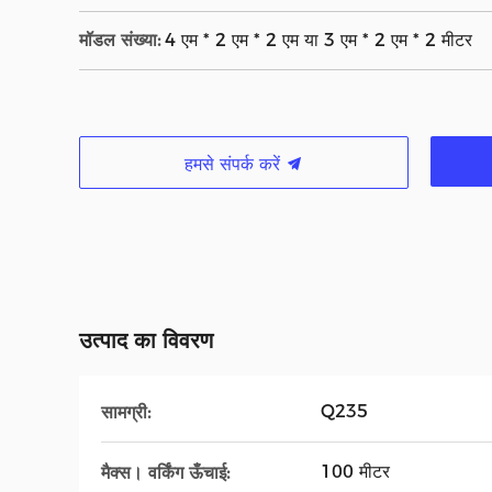
मॉडल संख्या:
4 एम * 2 एम * 2 एम या 3 एम * 2 एम * 2 मीटर
हमसे संपर्क करें
उत्पाद का विवरण
Q235
सामग्री:
100 मीटर
मैक्स। वर्किंग ऊँचाई: