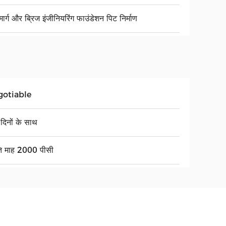
ार्ग और ब्रिज इंजीनियरिंग फाउंडेशन पिट निर्माण
gotiable
दिनों के साथ
ति माह 2000 पीसी