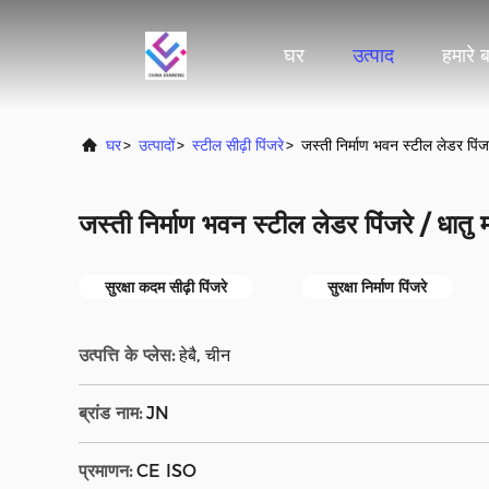
घर
उत्पाद
हमारे बा
घर
>
उत्पादों
>
स्टील सीढ़ी पिंजरे
>
जस्ती निर्माण भवन स्टील लेडर पिंजर
जस्ती निर्माण भवन स्टील लेडर पिंजरे / धातु म
सुरक्षा कदम सीढ़ी पिंजरे
सुरक्षा निर्माण पिंजरे
उत्पत्ति के प्लेस:
हेबै, चीन
ब्रांड नाम:
JN
प्रमाणन:
CE ISO