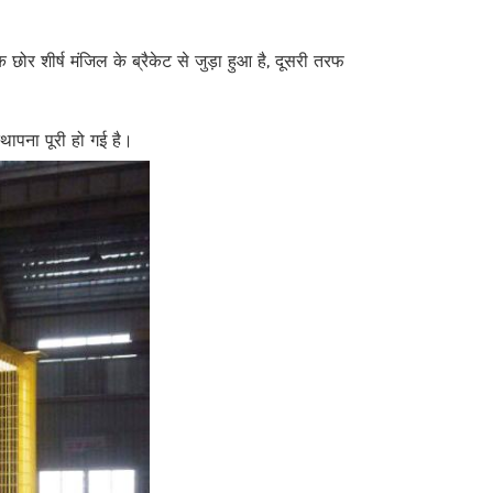
ोर शीर्ष मंजिल के ब्रैकेट से जुड़ा हुआ है, दूसरी तरफ
्थापना पूरी हो गई है।