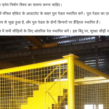
जा फ्रेम निर्माण विषय का सामना करना चाहिए।
्ष मंजिल ब्रैकेट के आउटलेट के बाहर पुल पेडल स्थापित करें। पुल पेडल का एक छ
ाय से जुड़ा हुआ है, और पुल पेडल के दोनों किनारों पर हैंड्रिल स्थापित हैं।
 में सभी सीढ़ियों के लिए आंतरिक रेल स्थापित करें। इस बिंदु पर, सुरक्षा सीढ़ी स