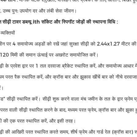
ेश, उच्च पुन: उपयोग दर और लंबी सेवा जीवन।
ith सॉकेट और स्पिगॉट जोड़ों की
 सीढ़ी टावर डब्ल्यू
स्थापना विधि
:
्यक्तियों
न पर 4 समायोज्य अड्डों को रखें जहां सुरक्षा सीढ़ी को 2.44x1.27 मीटर की
120 मिमी की समान ऊंचाई पर अखरोट समायोजित करें।
़ी के प्रवेश द्वार पर 1 तल दरवाजा ब्रैकेट स्थापित करें, और समायोज्य आधार मे
म परत रैक स्थापित करें, और क्रॉस बार और झुकाव खींचें बार को नीचे दरवाजा
ें।
ड" सीढ़ी स्थापित करें। सीढ़ी शुरू करने वाला मंच जमीन के तल के द्वार फ्रेम प
परत वाली सीढ़ी स्थापित करने के बाद, मध्यम परत फ्रेम, क्रॉस बार और झुका ह
़ी की एक परत स्थापित करें, और इसी तरह।
़ी की आखिरी परत स्थापित करते समय, शीर्ष फ्रेम और गार्ड रेल (क्रॉस बार) स्थाप