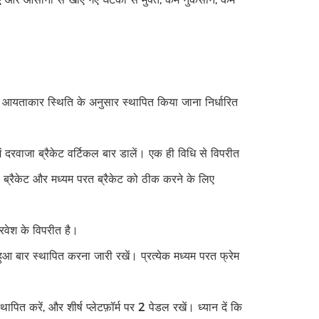
 आयताकार स्थिति के अनुसार स्थापित किया जाना निर्धारित
ं दरवाजा ब्रैकेट वर्टिकल बार डालें। एक ही विधि से विपरीत
 ब्रैकेट और मध्यम परत ब्रैकेट को ठीक करने के लिए
्रवेश के विपरीत है।
ुआ बार स्थापित करना जारी रखें। प्रत्येक मध्यम परत फ्रेम
ित करें, और शीर्ष प्लेटफ़ॉर्म पर 2 पेडल रखें। ध्यान दें कि