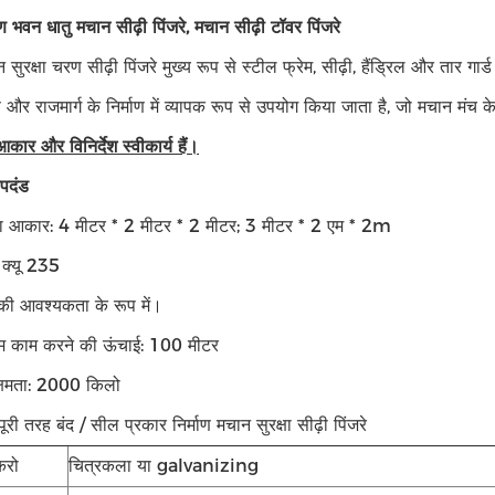
ाण भवन धातु मचान सीढ़ी पिंजरे, मचान सीढ़ी टॉवर पिंजरे
न सुरक्षा चरण सीढ़ी पिंजरे मुख्य रूप से स्टील फ्रेम, सीढ़ी, हैंड्रिल और तार गार्
ाण और राजमार्ग के निर्माण में व्यापक रूप से उपयोग किया जाता है, जो मचान मं
ार और विनिर्देश स्वीकार्य हैं।
पदंड
 का आकार: 4 मीटर * 2 मीटर * 2 मीटर; 3 मीटर * 2 एम * 2m
 क्यू 235
की आवश्यकता के रूप में।
 काम करने की ऊंचाई: 100 मीटर
क्षमता: 2000 किलो
पूरी तरह बंद / सील प्रकार निर्माण मचान सुरक्षा सीढ़ी पिंजरे
करो
चित्रकला या galvanizing