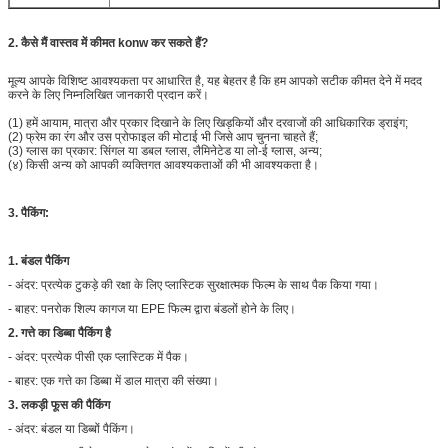
2. कैसे मैं वास्तव में कीमत konw कर सकते हैं?
मूल्य आपके विशिष्ट आवश्यकता पर आधारित है, यह बेहतर है कि हम आपको सटीक कीमत देने में मदद
करने के लिए निम्नलिखित जानकारी प्रदान करें।
(1) हमें आयाम, मात्रा और प्रकार दिखाने के लिए खिड़कियों और दरवाजों की आधिकारिक ड्राइंग;
(2) फ्रेम का रंग और उस प्रोफाइल की मोटाई भी जिसे आप चुनना चाहते हैं;
(3) ग्लास का प्रकार: सिंगल या डबल ग्लास, लैमिनेटेड या लो-ई ग्लास, अन्य;
(४) किसी अन्य को आपकी व्यक्तिगत आवश्यकताओं की भी आवश्यकता है।
3. पैकिंग:
1. बंडल पैकिंग
- अंदर: प्रत्येक टुकड़े की रक्षा के लिए प्लास्टिक सुरक्षात्मक फिल्म के साथ पैक किया गया।
- बाहर: पनरोक शिल्प कागज या EPE फिल्म द्वारा बंडलों होने के लिए।
2. गत्ते का डिब्बा पैकिंग है
- अंदर: प्रत्येक पीसी एक प्लास्टिक में पैक।
- बाहर: एक गत्ते का डिब्बा में डाल मात्रा की संख्या।
3. लकड़ी फूस की पैकिंग
- अंदर: बंडल या डिब्बों पैकिंग।