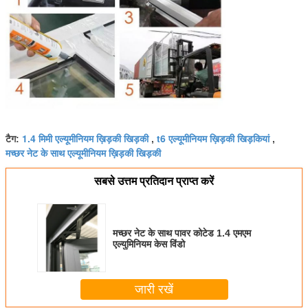
1.4 मिमी एल्यूमीनियम ख़िड़की खिड़की
t6 एल्यूमीनियम ख़िड़की खिड़कियां
टैग:
,
,
मच्छर नेट के साथ एल्यूमीनियम ख़िड़की खिड़की
सबसे उत्तम प्रतिदान प्राप्त करें
मच्छर नेट के साथ पावर कोटेड 1.4 एमएम
एल्युमिनियम केस विंडो
जारी रखें