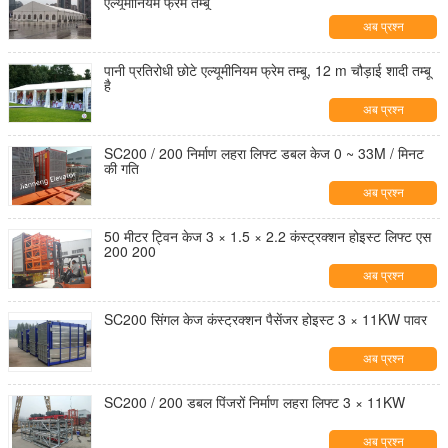
एल्यूमीनियम फ्रेम तम्बू
अब प्रश्न
पानी प्रतिरोधी छोटे एल्यूमीनियम फ्रेम तम्बू, 12 m चौड़ाई शादी तम्बू
है
अब प्रश्न
SC200 / 200 निर्माण लहरा लिफ्ट डबल केज 0 ~ 33M / मिनट
की गति
अब प्रश्न
50 मीटर ट्विन केज 3 × 1.5 × 2.2 कंस्ट्रक्शन होइस्ट लिफ्ट एस
200 200
अब प्रश्न
SC200 सिंगल केज कंस्ट्रक्शन पैसेंजर होइस्ट 3 × 11KW पावर
अब प्रश्न
SC200 / 200 डबल पिंजरों निर्माण लहरा लिफ्ट 3 × 11KW
अब प्रश्न