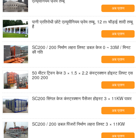
एल्यूमीनियम फ्रेम तम्बू
अब प्रश्न
पानी प्रतिरोधी छोटे एल्यूमीनियम फ्रेम तम्बू, 12 m चौड़ाई शादी तम्बू
है
अब प्रश्न
SC200 / 200 निर्माण लहरा लिफ्ट डबल केज 0 ~ 33M / मिनट
की गति
अब प्रश्न
50 मीटर ट्विन केज 3 × 1.5 × 2.2 कंस्ट्रक्शन होइस्ट लिफ्ट एस
200 200
अब प्रश्न
SC200 सिंगल केज कंस्ट्रक्शन पैसेंजर होइस्ट 3 × 11KW पावर
अब प्रश्न
SC200 / 200 डबल पिंजरों निर्माण लहरा लिफ्ट 3 × 11KW
अब प्रश्न