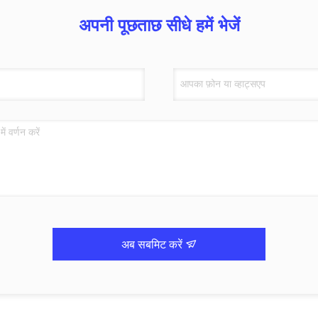
अपनी पूछताछ सीधे हमें भेजें
अब सबमिट करें