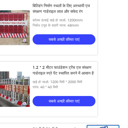
बिल्डिंग निर्माण स्थलों के लिए अस्थायी एज
संरक्षण गार्डराइल लाल और सफेद रंग
कॉलम ऊंचाई खड़े हो जाओ: 1200mm
निर्बाध ट्यूब के बाहरी व्यास: 48mm
सबसे अच्छी कीमत पाएं
1.2 * 2 मीटर फाउंडेशन ट्रेंच एज संरक्षण
गार्डराइल स्प्रे पेंट स्थापित करने में आसान है
खड़े हो जाओ: 1200 मिमी * 2000 मिमी
स्तंभ: 40 * 40 मिमी
सबसे अच्छी कीमत पाएं