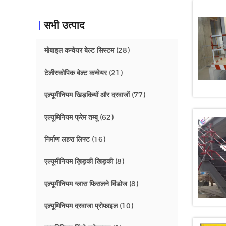
सभी उत्पाद
मोबाइल कन्वेयर बेल्ट सिस्टम
(28)
टेलीस्कोपिक बेल्ट कन्वेयर
(21)
एल्यूमीनियम खिड़कियों और दरवाजों
(77)
एल्यूमिनियम फ्रेम तम्बू
(62)
निर्माण लहरा लिफ्ट
(16)
एल्यूमीनियम ख़िड़की खिड़की
(8)
एल्यूमीनियम ग्लास फिसलने विंडोज
(8)
एल्यूमिनियम दरवाजा प्रोफाइल
(10)