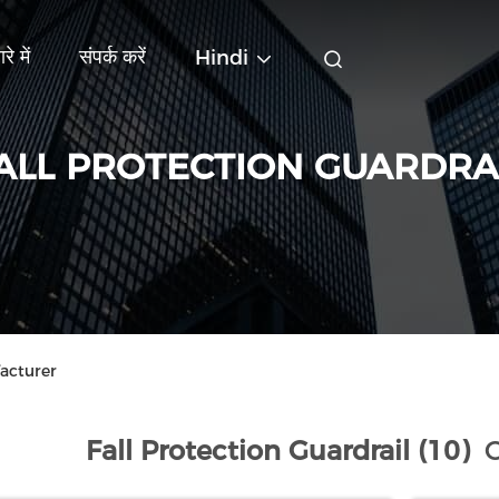
रे में
संपर्क करें
Hindi
ALL PROTECTION GUARDRA
facturer
Fall Protection Guardrail (10)
O