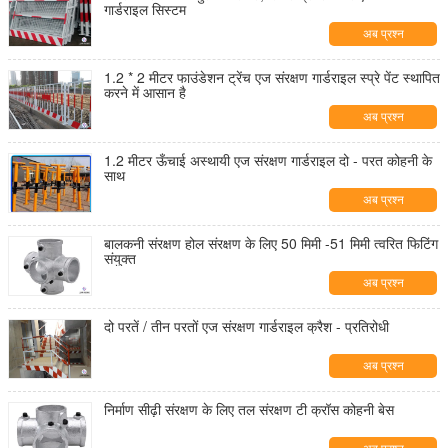
गार्डराइल सिस्टम
अब प्रश्न
1.2 * 2 मीटर फाउंडेशन ट्रेंच एज संरक्षण गार्डराइल स्प्रे पेंट स्थापित
करने में आसान है
अब प्रश्न
1.2 मीटर ऊँचाई अस्थायी एज संरक्षण गार्डराइल दो - परत कोहनी के
साथ
अब प्रश्न
बालकनी संरक्षण होल संरक्षण के लिए 50 मिमी -51 मिमी त्वरित फिटिंग
संयुक्त
अब प्रश्न
दो परतें / तीन परतों एज संरक्षण गार्डराइल क्रैश - प्रतिरोधी
अब प्रश्न
निर्माण सीढ़ी संरक्षण के लिए तल संरक्षण टी क्रॉस कोहनी बेस