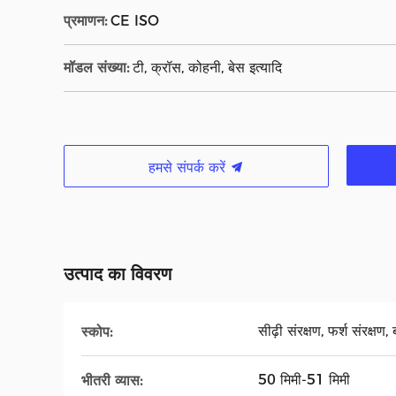
प्रमाणन:
CE ISO
मॉडल संख्या:
टी, क्रॉस, कोहनी, बेस इत्यादि
हमसे संपर्क करें
उत्पाद का विवरण
सीढ़ी संरक्षण, फर्श संरक्षण
स्कोप:
50 मिमी-51 मिमी
भीतरी व्यास: