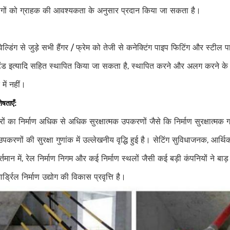
ागों को ग्राहक की आवश्यकता के अनुसार प्रदान किया जा सकता है।
वेल्डिंग से जुड़े सभी हैंगर / फ्रेम को तेजी से कनेक्टिंग पाइप फिटिंग और स्टील पा
स्टैंड इत्यादि सहित स्थापित किया जा सकता है, स्थापित करने और अलग करने
र में नहीं।
ेषताएँ:
ों का निर्माण अधिक से अधिक सुरक्षात्मक उपकरणों जैसे कि निर्माण सुरक्षात्मक गा
 उपकरणों की सुरक्षा गुणांक में उल्लेखनीय वृद्धि हुई है। सेटिंग सुविधाजनक, आर
्तमान में, रेल निर्माण निगम और कई निर्माण स्थलों जैसी कई बड़ी कंपनियों ने ब
ार्ड्रिल निर्माण उद्योग की विकास प्रवृत्ति है।