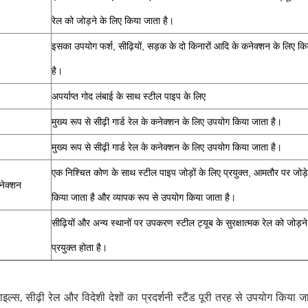
रेल को जोड़ने के लिए किया जाता है।
इसका उपयोग फर्श, सीढ़ियों, सड़क के दो किनारों आदि के कनेक्शन के लिए कि
है।
अपर्याप्त गोद लंबाई के साथ स्टील पाइप के लिए
मुख्य रूप से सीढ़ी गार्ड रेल के कनेक्शन के लिए उपयोग किया जाता है।
मुख्य रूप से सीढ़ी गार्ड रेल के कनेक्शन के लिए उपयोग किया जाता है।
एक निश्चित कोण के साथ स्टील पाइप जोड़ों के लिए प्रयुक्त, आमतौर पर जोड़े
नेक्शन
किया जाता है और व्यापक रूप से उपयोग किया जाता है।
सीढ़ियों और अन्य स्थानों पर उपकरण स्टील ट्यूब के सुरक्षात्मक रेल को जोड़ने
प्रयुक्त होता है।
्डराइल्स, सीढ़ी रेल और विदेशी देशों का प्रदर्शनी स्टैंड पूरी तरह से उपयोग किया जा