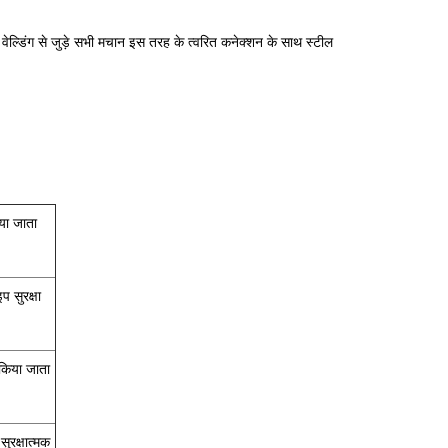
 वेल्डिंग से जुड़े सभी मचान इस तरह के त्वरित कनेक्शन के साथ स्टील
या जाता
 सुरक्षा
 किया जाता
ुरक्षात्मक