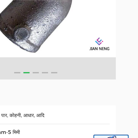
, पार, कोहनी, आधार, आदि
m-5 मिमी