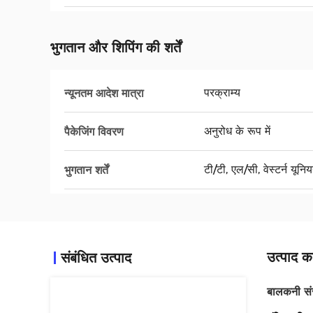
भुगतान और शिपिंग की शर्तें
परक्राम्य
न्यूनतम आदेश मात्रा
अनुरोध के रूप में
पैकेजिंग विवरण
टी/टी, एल/सी, वेस्टर्न यूनि
भुगतान शर्तें
उत्पाद का
संबंधित उत्पाद
बालकनी संरक