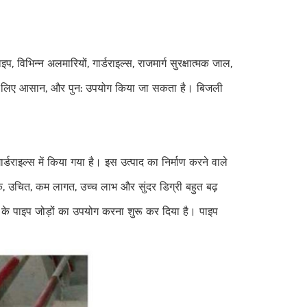
इप, विभिन्न अलमारियों, गार्डराइल्स, राजमार्ग सुरक्षात्मक जाल,
 के लिए आसान, और पुन: उपयोग किया जा सकता है। बिजली
र्डराइल्स में किया गया है। इस उत्पाद का निर्माण करने वाले
्थिक, उचित, कम लागत, उच्च लाभ और सुंदर डिग्री बहुत बढ़
ाड़ के पाइप जोड़ों का उपयोग करना शुरू कर दिया है। पाइप