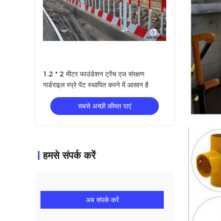
1.2 * 2 मीटर फाउंडेशन ट्रेंच एज संरक्षण
गार्डराइल स्प्रे पेंट स्थापित करने में आसान है
सबसे अच्छी कीमत पाएं
हमसे संपर्क करें
अब संपर्क करें