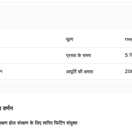
ne
मूल्य
5 द
प्रसव के समय
यन
200
आपूर्ति की क्षमता
 वर्णन
्षण होल संरक्षण के लिए त्वरित फिटिंग संयुक्त