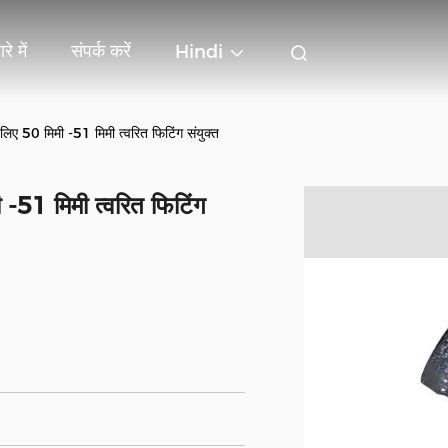
रे में
संपर्क करें
Hindi
 लिए 50 मिमी -51 मिमी त्वरित फिटिंग संयुक्त
 -51 मिमी त्वरित फिटिंग