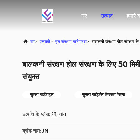
घर
उत्पाद
हमारे बा
घर
>
उत्पादों
>
एज संरक्षण गार्डराइल
>
बालकनी संरक्षण होल संरक्षण के
बालकनी संरक्षण होल संरक्षण के लिए 50 मिमी
संयुक्त
सुरक्षा गार्डराइल
सुरक्षा गार्ड्रिल सिस्टम गिरना
उत्पत्ति के प्लेस:
हेबै, चीन
ब्रांड नाम:
JN