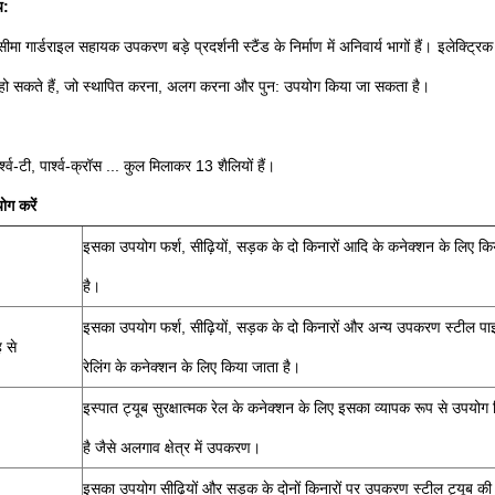
य:
सीमा गार्डराइल सहायक उपकरण बड़े प्रदर्शनी स्टैंड के निर्माण में अनिवार्य भागों हैं।
इलेक्ट्रिक
े हो सकते हैं, जो स्थापित करना, अलग करना और पुन: उपयोग किया जा सकता है।
्श्व-टी, पार्श्व-क्रॉस ... कुल मिलाकर 13 शैलियों हैं।
ोग करें
इसका उपयोग फर्श, सीढ़ियों, सड़क के दो किनारों आदि के कनेक्शन के लिए कि
है।
इसका उपयोग फर्श, सीढ़ियों, सड़क के दो किनारों और अन्य उपकरण स्टील पाइप
 से
रेलिंग के कनेक्शन के लिए किया जाता है।
इस्पात ट्यूब सुरक्षात्मक रेल के कनेक्शन के लिए इसका व्यापक रूप से उपयोग
है जैसे अलगाव क्षेत्र में उपकरण।
इसका उपयोग सीढ़ियों और सड़क के दोनों किनारों पर उपकरण स्टील ट्यूब की स