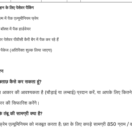
वहन के लिए पेशेवर पैकिंग
्म में पैक एल्यूमीनियम फ्रेम
बॉक्स में पैक हार्डवेयर
 पेशेवर पीवीसी कैरी बैग में पैक कर रहे हैं
पैकेज (अतिरिक्त शुल्क लिया जाएगा)
्न
 पूछताछ कैसे कर सकता हूं?
कार की आवश्यकता है (चौड़ाई या लम्बाई) प्रदान करें, या आपके लिए कितने 
 की सिफारिश करेंगे।
े तंबू की सामग्री क्या है?
 फ्रेम एल्यूमिनियम को मजबूत करता है; छत के लिए कपड़े सामग्री 850 ग्राम / वर