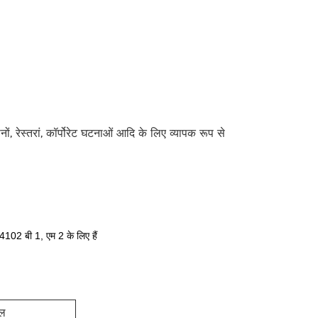
ानों, रेस्तरां, कॉर्पोरेट घटनाओं आदि के लिए व्यापक रूप से
102 बी 1, एम 2 के लिए हैं
इल