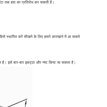
 घंटा तक हवा का प्रतिरोध कर सकती है।
ैसे स्थापित करें सीखने के लिए हमारे कारखाने में आ सकते
क्त है। इसे बार-बार इकट्ठा और नष्ट किया जा सकता है।