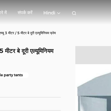
रे में
संपर्क करें
Hindi
बू 3 मीटर / 5 मीटर बे दूरी एल्यूमिनियम फ्रेम
 मीटर बे दूरी एल्यूमिनियम
de party tents