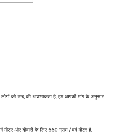
लोगों को तम्बू की आवश्यकता है, हम आपकी मांग के अनुसार
्ग मीटर और दीवारों के लिए 660 ग्राम / वर्ग मीटर है,