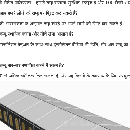
-लेपित पॉलिएस्टर। हमारी तम्बू संरचना सुरक्षित, मजबूत है और 100 किमी /
ा आप हमारे लोगो को तम्बू पर प्रिंट कर सकते हैं?
की आवश्यकता के अनुसार तम्बू कपड़े पर अपने लोगो को प्रिंट कर सकते हैं।
या तम्बू स्थापित करना और नीचे लेना आसान है?
स्टॉलेशन मैनुअल के साथ-साथ इंस्टॉलेशन वीडियो भी भेजेंगे, और आप तम्बू को क
 तम्बू बार-बार स्थापित करने में सक्षम है?
 20 से अधिक वर्षों तक टिक सकता है, और यह किराये के व्यवसाय के लिए उपयु