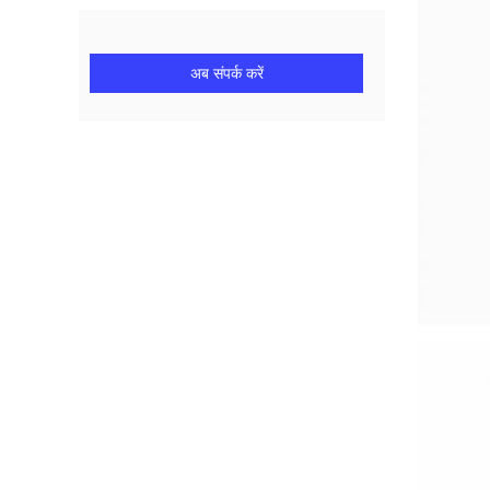
अब संपर्क करें