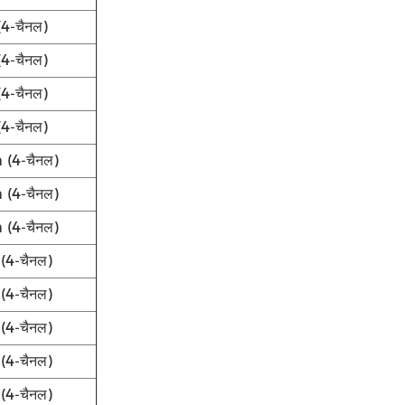
-चैनल)
-चैनल)
-चैनल)
-चैनल)
(4-चैनल)
(4-चैनल)
(4-चैनल)
4-चैनल)
4-चैनल)
4-चैनल)
4-चैनल)
4-चैनल)