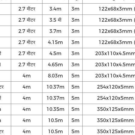
2.7 मीटर
3.4m
3m
122x68x3mm (4
2.7 मीटर
3.5 मी
3m
122x68x3mm (4
2.7 मीटर
3.7m
3m
122x68x3mm (4
2.7 मीटर
4.15m
3m
122x68x3mm (4
ी
2.7 मीटर
4.5m
3m
203x110x4.5mm 
M
2.7 मीटर
4.65m
3m
203x110x4.5mm 
4m
8.03m
5m
203x110x4.5mm 
टर
4m
10.37m
5m
254x120x5mm (
ी
4m
10.37m
5m
254x120x5mm (
m
4m
10.35m
5m
350x125x6mm (
m
4m
10.5m
5m
350x125x6mm (
टर
4m
10.5m
5m
350x125x6mm (