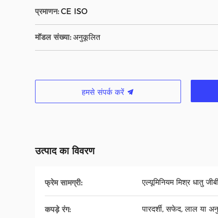
प्रमाणन:
CE ISO
मॉडल संख्या:
अनुकूलित
हमसे संपर्क करें
उत्पाद का विवरण
एल्यूमिनियम मिश्र धातु ज
फ्रेम सामग्री:
पारदर्शी, सफेद, लाल या अनु
कपड़े रंग: