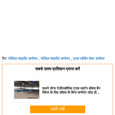
पोर्टेबल कंक्रीट कन्वेयर
पोर्टेबल कंक्रीट कन्वेयर
ट्रक लोडिंग बेल्ट कन्वेयर
टैग:
,
,
सबसे उत्तम प्रतिदान प्राप्त करें
चलने योग्य टेलीस्कोपिक ट्रक कार्टन बॉक्स बैग
पैकेज के लिए डॉक्स के बिना कन्वेयर लोड हो
रहा है
जारी रखें