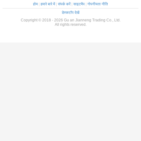
होम
|
हमारे बारे में
|
संपर्क करें
|
साइटमैप
|
गोपनीयता नीति
डेस्कटॉप देखें
Copyright © 2018 - 2026 Gu an Jianneng Trading Co., Ltd.
All rights reserved.