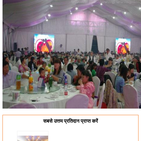
सबसे उत्तम प्रतिदान प्राप्त करें