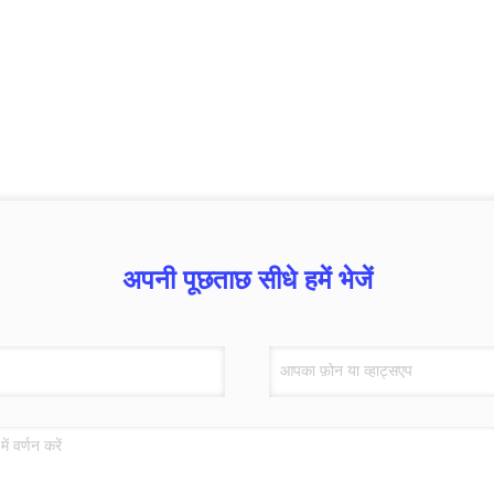
अपनी पूछताछ सीधे हमें भेजें