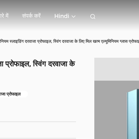
रे में
संपर्क करें
Hindi
नियम स्लाइडिंग दरवाजा प्रोफाइल, स्विंग दरवाजा के लिए मिल खत्म एल्यूमिनियम ग्लास प्रोफ
 प्रोफाइल, स्विंग दरवाजा के
वाजा प्रोफाइल