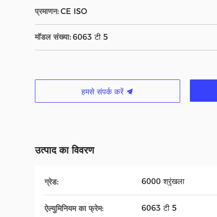
प्रमाणन:
CE ISO
मॉडल संख्या:
6063 टी 5
हमसे संपर्क करें
उत्पाद का विवरण
6000 श्रृंखला
ग्रेड:
6063 टी 5
ऐल्युमिनियम का फ्रेम: