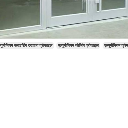
्यूमीनियम स्लाइडिंग दरवाजा प्रोफाइल
एल्यूमीनियम ग्लेज़िंग प्रोफाइल
एल्यूमीनियम फ्रे