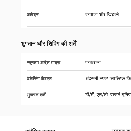
दरवाजा और खिड़की
आवेदन:
भुगतान और शिपिंग की शर्तें
परक्राम्य
न्यूनतम आदेश मात्रा
अंदरूनी स्पष्ट प्लास्टिक 
पैकेजिंग विवरण
टी/टी, एल/सी, वेस्टर्न यूनि
भुगतान शर्तें