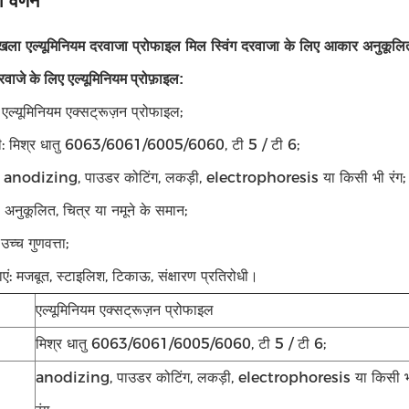
 वर्णन
खला एल्यूमिनियम दरवाजा प्रोफाइल मिल स्विंग दरवाजा के लिए आकार अनुकूलित
रवाजे के लिए एल्यूमिनियम प्रोफ़ाइल:
 एल्यूमिनियम एक्सट्रूज़न प्रोफाइल;
री: मिश्र धातु 6063/6061/6005/6060, टी 5 / टी 6;
त: anodizing, पाउडर कोटिंग, लकड़ी, electrophoresis या किसी भी रंग;
अनुकूलित, चित्र या नमूने के समान;
च्च गुणवत्ता;
ाएं: मजबूत, स्टाइलिश, टिकाऊ, संक्षारण प्रतिरोधी।
एल्यूमिनियम एक्सट्रूज़न प्रोफाइल
मिश्र धातु 6063/6061/6005/6060, टी 5 / टी 6;
anodizing, पाउडर कोटिंग, लकड़ी, electrophoresis या किसी 