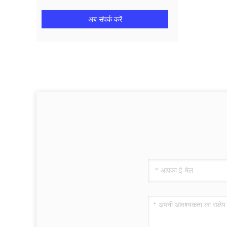
अब संपर्क करें