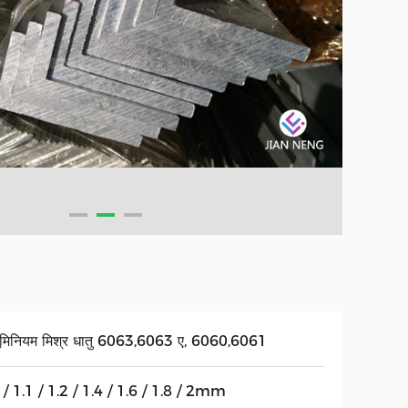
यूमिनियम मिश्र धातु 6063,6063 ए, 6060,6061
 / 1.1 / 1.2 / 1.4 / 1.6 / 1.8 / 2mm