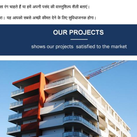
रंग चाहते हैं या हमें अपनी पसंद की वास्तुशिल्प शैली बताएं।
्रा।
यह आपको सबसे अच्छी कीमत देने के लिए सुविधाजनक होगा।