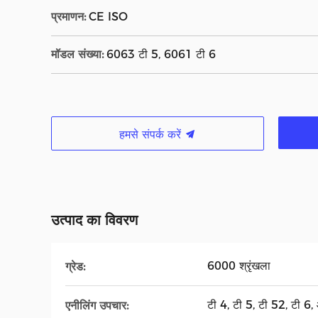
प्रमाणन:
CE ISO
मॉडल संख्या:
6063 टी 5, 6061 टी 6
हमसे संपर्क करें
उत्पाद का विवरण
6000 श्रृंखला
ग्रेड:
टी 4, टी 5, टी 52, टी 6,
एनीलिंग उपचार: