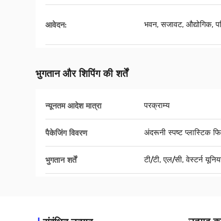
भवन, सजावट, औद्योगिक, 
आवेदन:
भुगतान और शिपिंग की शर्तें
परक्राम्य
न्यूनतम आदेश मात्रा
अंदरूनी स्पष्ट प्लास्टिक 
पैकेजिंग विवरण
टी/टी, एल/सी, वेस्टर्न यूनि
भुगतान शर्तें