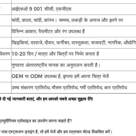
र
आईएसओ 9 001 सीसी, एसजीएस
चांदी, काला, चांदी, कांस्य। चम्मच, लकड़ी के अनाज और इतने पर
विभिन्न आकार, पैरामीटर और रंग उपलब्ध हैं
खिड़कियां, दरवाजे, दीवार, फर्नीचर, वास्तुकला, सजावटी, नागरिक, औद्
 विवरण
10-20 दिन / मात्रा और चित्रों पर निर्भर करता है
गुणवत्ता अंतरराष्ट्रीय मानक का अनुपालन करती है।
OEM या ODM उपलब्ध है, कृपया हमें अपना चित्र भेजें
उच्च संक्षारण प्रतिरोध, मौसम प्रतिरोध, गर्मी प्रतिरोध, क्षार प्रतिरोध
ीचे दी गई जानकारी बताएं, और हम आपको सबसे अच्छा सुझाव देंगे!
ल्यूमीनियम प्रोफाइल का उपयोग करना चाहते हैं?
पास एस्ट्रूजन ड्राइंग है, तो हमें भेजें और हम पत्राचार मोल्ड विकसित करें।