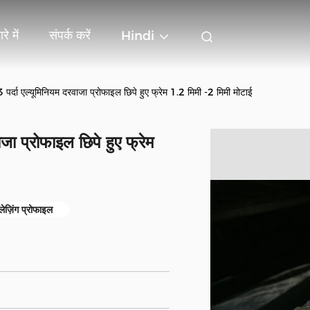
रे में
संपर्क करें
Hindi
 एल्यूमिनियम दरवाजा प्रोफाइल छिपे हुए फ्रेम 1.2 मिमी -2 मिमी मोटाई
 प्रोफाइल छिपे हुए फ्रेम
्लेज़िंग प्रोफाइल