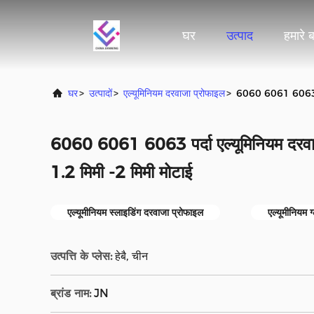
घर
उत्पाद
हमारे बा
घर
>
उत्पादों
>
एल्यूमिनियम दरवाजा प्रोफाइल
>
6060 6061 6063 पर्दा
6060 6061 6063 पर्दा एल्यूमिनियम दरवाजा
1.2 मिमी -2 मिमी मोटाई
एल्यूमीनियम स्लाइडिंग दरवाजा प्रोफाइल
एल्यूमीनियम ग
उत्पत्ति के प्लेस:
हेबै, चीन
ब्रांड नाम:
JN