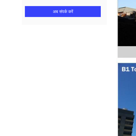
अब संपर्क करें