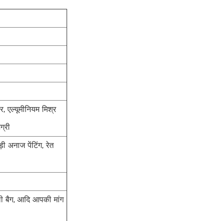
र, एल्यूमीनियम मिश्र
ग्री
 अनाज पेंटिंग, रेत
पॉली बैग, आदि आपकी मांग