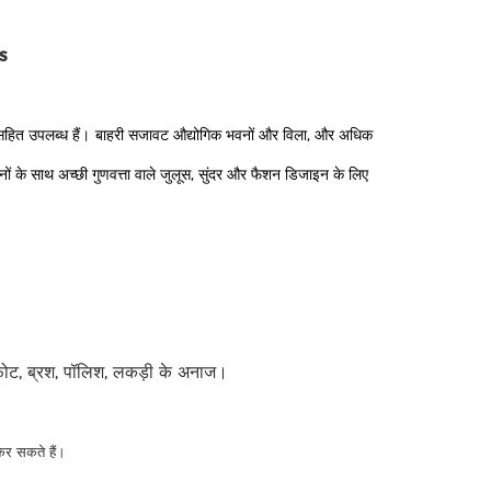
ss
र सहित उपलब्ध हैं।
बाहरी सजावट औद्योगिक भवनों और विला, और अधिक
के साथ अच्छी गुणवत्ता वाले जुलूस, सुंदर और फैशन डिजाइन के लिए
ोट, ब्रश, पॉलिश, लकड़ी के अनाज।
कर सकते हैं।