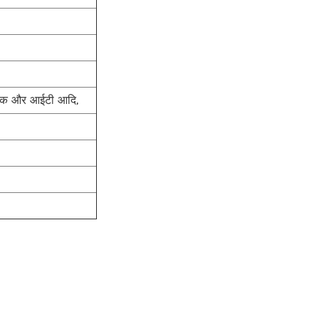
योगिक और आईटी आदि,